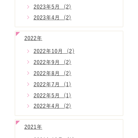
2023年5月 (2)
2023年4月 (2)
2022年
2022年10月 (2)
2022年9月 (2)
2022年8月 (2)
2022年7月 (1)
2022年5月 (1)
2022年4月 (2)
2021年