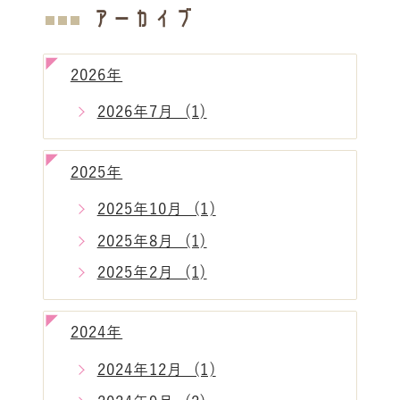
アーカイブ
2026年
2026年7月 (1)
2025年
2025年10月 (1)
2025年8月 (1)
2025年2月 (1)
2024年
2024年12月 (1)