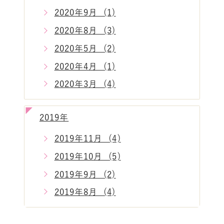
2020年9月 (1)
2020年8月 (3)
2020年5月 (2)
2020年4月 (1)
2020年3月 (4)
2019年
2019年11月 (4)
2019年10月 (5)
2019年9月 (2)
2019年8月 (4)