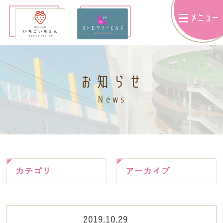
メニュー
お知らせ
News
カテゴリ
アーカイブ
2019.10.29