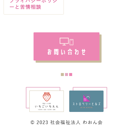
プライバシーポリシ
ーと苦情相談
お問い合わせ
© 2023 社会福祉法人 わおん会