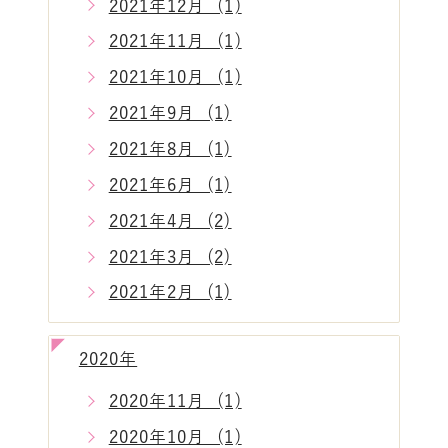
2021年12月 (1)
2021年11月 (1)
2021年10月 (1)
2021年9月 (1)
2021年8月 (1)
2021年6月 (1)
2021年4月 (2)
2021年3月 (2)
2021年2月 (1)
2020年
2020年11月 (1)
2020年10月 (1)