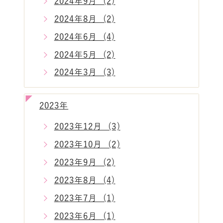
2024年9月 (2)
2024年8月 (2)
2024年6月 (4)
2024年5月 (2)
2024年3月 (3)
2023年
2023年12月 (3)
2023年10月 (2)
2023年9月 (2)
2023年8月 (4)
2023年7月 (1)
2023年6月 (1)