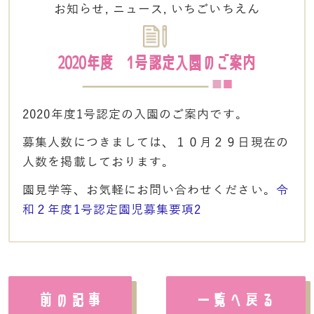
お知らせ
,
ニュース
,
いちごいちえん
2020年度 1号認定入園のご案内
2020年度1号認定の入園のご案内です。
募集人数につきましては、１０月２９日現在の
人数を掲載しております。
園見学等、お気軽にお問い合わせください。
令
和２年度1号認定園児募集要項2
前の記事
一覧へ戻る