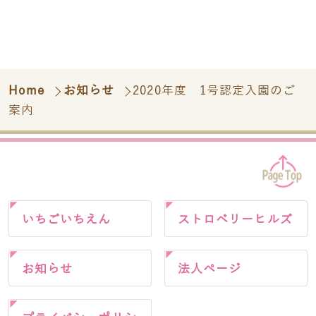
Home
お知らせ
2020年度 1号認定入園のご
案内
いちごいちえん
ストロベリーヒルズ
お知らせ
法人ページ