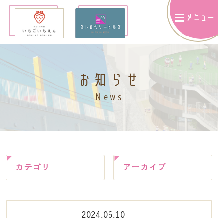
メニュー
お知らせ
News
カテゴリ
アーカイブ
2024.06.10