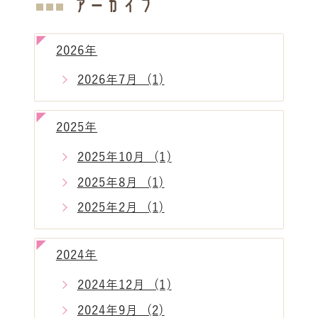
アーカイブ
2026年
2026年7月 (1)
2025年
2025年10月 (1)
2025年8月 (1)
2025年2月 (1)
2024年
2024年12月 (1)
2024年9月 (2)