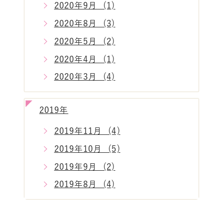
2020年9月 (1)
2020年8月 (3)
2020年5月 (2)
2020年4月 (1)
2020年3月 (4)
2019年
2019年11月 (4)
2019年10月 (5)
2019年9月 (2)
2019年8月 (4)