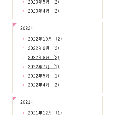
2023年5月 (2)
2023年4月 (2)
2022年
2022年10月 (2)
2022年9月 (2)
2022年8月 (2)
2022年7月 (1)
2022年5月 (1)
2022年4月 (2)
2021年
2021年12月 (1)