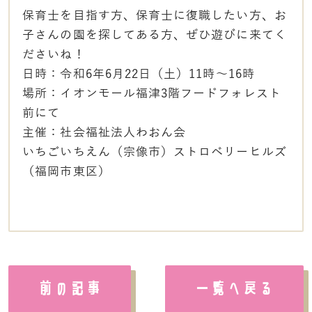
保育士を目指す方、保育士に復職したい方、
お
子さんの園を探してある方、ぜひ遊びに来てく
ださいね！
日時：令和6年6月22日（土）11時～16時
場所：イオンモール福津3階フードフォレスト
前にて
主催：社会福祉法人わおん会
いちごいちえん（宗像市）ストロベリーヒルズ
（福岡市東区）
前の記事
一覧へ戻る