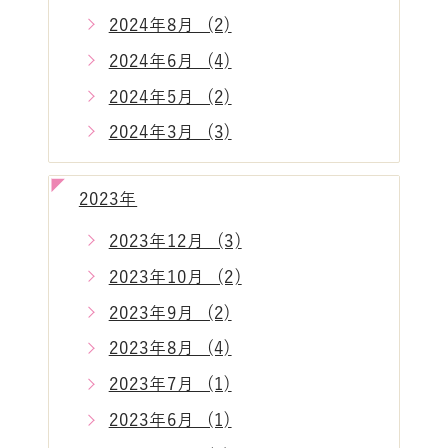
2024年8月 (2)
2024年6月 (4)
2024年5月 (2)
2024年3月 (3)
2023年
2023年12月 (3)
2023年10月 (2)
2023年9月 (2)
2023年8月 (4)
2023年7月 (1)
2023年6月 (1)