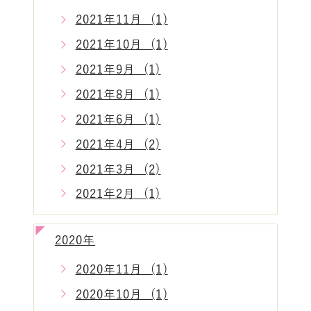
2021年11月 (1)
2021年10月 (1)
2021年9月 (1)
2021年8月 (1)
2021年6月 (1)
2021年4月 (2)
2021年3月 (2)
2021年2月 (1)
2020年
2020年11月 (1)
2020年10月 (1)