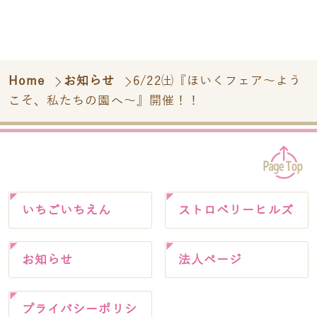
Home
お知らせ
6/22㈯『ほいくフェア～よう
こそ、私たちの園へ～』開催！！
いちごいちえん
ストロベリーヒルズ
お知らせ
法人ページ
プライバシーポリシ