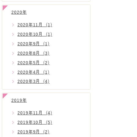
2020年
2020年11月 (1)
2020年10月 (1)
2020年9月 (1)
2020年8月 (3)
2020年5月 (2)
2020年4月 (1)
2020年3月 (4)
2019年
2019年11月 (4)
2019年10月 (5)
2019年9月 (2)