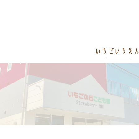
いちごいちえ