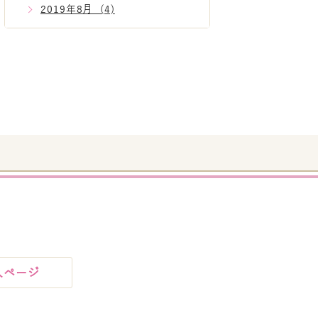
2019年8月 (4)
人ページ