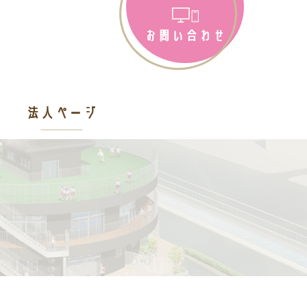
お問い合わせ
法人ページ