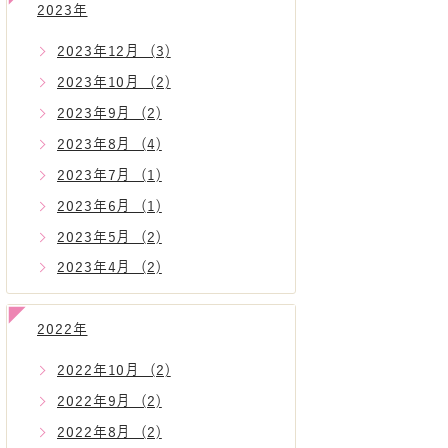
2023年
2023年12月 (3)
2023年10月 (2)
2023年9月 (2)
2023年8月 (4)
2023年7月 (1)
2023年6月 (1)
2023年5月 (2)
2023年4月 (2)
2022年
2022年10月 (2)
2022年9月 (2)
2022年8月 (2)