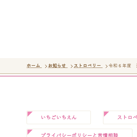
ホーム
お知らせ
ストロベリー
令和６年度 
いちごいちえん
ストロ
プライバシーポリシーと苦情相談