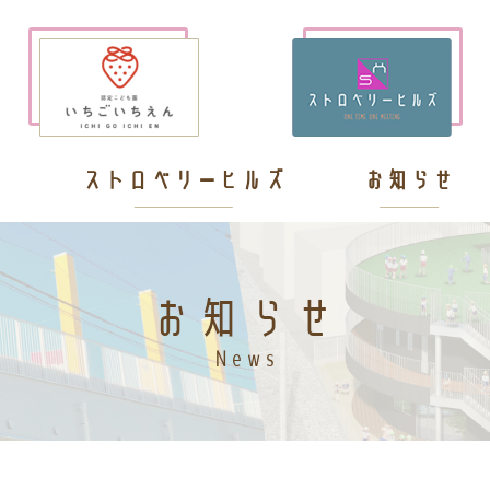
ん
ストロベリーヒルズ
お知らせ
お知らせ
News