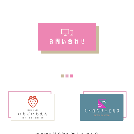
お問い合わせ