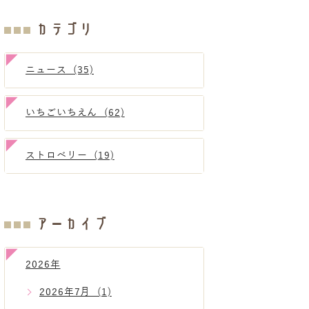
カテゴリ
ニュース (35)
いちごいちえん (62)
ストロベリー (19)
アーカイブ
2026年
2026年7月 (1)