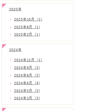
2025年
2025年10月 (1)
2025年8月 (1)
2025年2月 (1)
2024年
2024年12月 (1)
2024年9月 (2)
2024年8月 (2)
2024年6月 (4)
2024年5月 (2)
2024年3月 (3)