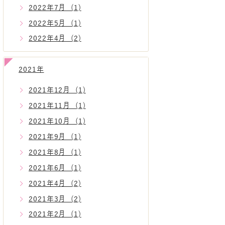
2022年7月 (1)
2022年5月 (1)
2022年4月 (2)
2021年
2021年12月 (1)
2021年11月 (1)
2021年10月 (1)
2021年9月 (1)
2021年8月 (1)
2021年6月 (1)
2021年4月 (2)
2021年3月 (2)
2021年2月 (1)